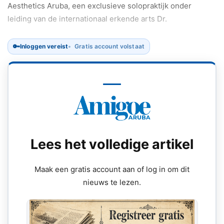
Aesthetics Aruba, een exclusieve solopraktijk onder
leiding van de internationaal erkende arts Dr.
🔑
Inloggen vereist
Gratis account volstaat
Lees het volledige artikel
Maak een gratis account aan of log in om dit
nieuws te lezen.