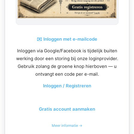
✉️ Inloggen met e-mailcode
Inloggen via Google/Facebook is tijdelijk buiten
werking door een storing bij onze loginprovider.
Gebruik zolang de groene knop hierboven — u
ontvangt een code per e-mail.
Inloggen / Registreren
Gratis account aanmaken
Meer informatie →