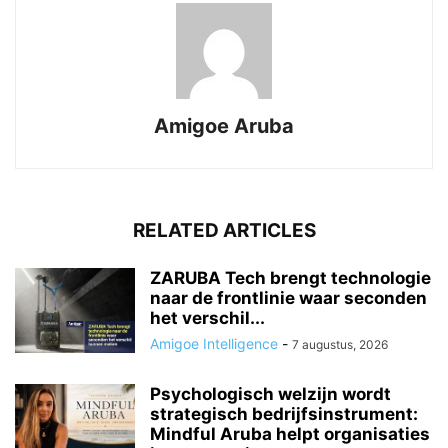
Amigoe Aruba
RELATED ARTICLES
ZARUBA Tech brengt technologie
naar de frontlinie waar seconden
het verschil...
Amigoe Intelligence
-
7 augustus, 2026
Psychologisch welzijn wordt
strategisch bedrijfsinstrument:
Mindful Aruba helpt organisaties