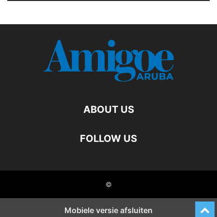
ABOUT US
FOLLOW US
©
Mobiele versie afsluiten