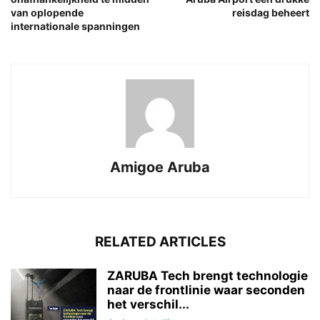
van oplopende
reisdag beheert
internationale spanningen
Amigoe Aruba
RELATED ARTICLES
ZARUBA Tech brengt technologie
naar de frontlinie waar seconden
het verschil...