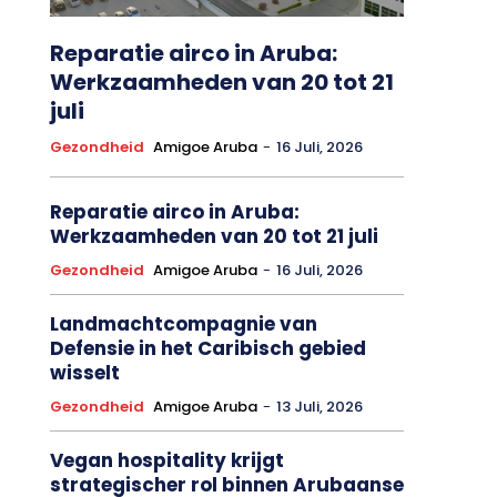
Reparatie airco in Aruba:
Werkzaamheden van 20 tot 21
juli
Gezondheid
Amigoe Aruba
-
16 Juli, 2026
Reparatie airco in Aruba:
Werkzaamheden van 20 tot 21 juli
Gezondheid
Amigoe Aruba
-
16 Juli, 2026
Landmachtcompagnie van
Defensie in het Caribisch gebied
wisselt
Gezondheid
Amigoe Aruba
-
13 Juli, 2026
Vegan hospitality krijgt
strategischer rol binnen Arubaanse