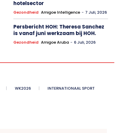
hotelsector
Gezondheid
Amigoe Intelligence
-
7 Juli, 2026
Persbericht HOH: Theresa Sanchez
is vanaf juni werkzaam bij HOH.
Gezondheid
Amigoe Aruba
-
6 Juli, 2026
WK2026
INTERNATIONAAL SPORT