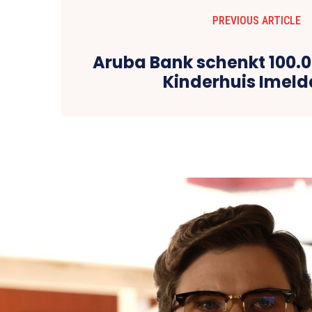
PREVIOUS ARTICLE
Aruba Bank schenkt 100.0
Kinderhuis Imel