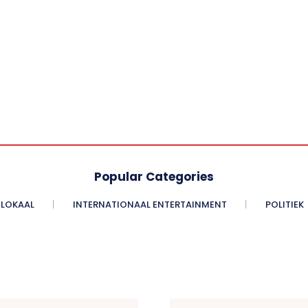
Popular Categories
LOKAAL
INTERNATIONAAL ENTERTAINMENT
POLITIEK