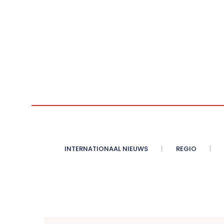
INTERNATIONAAL NIEUWS
REGIO