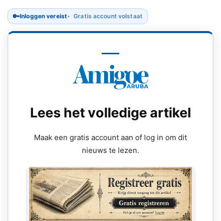
🔑
Inloggen vereist
Gratis account volstaat
Lees het volledige artikel
Maak een gratis account aan of log in om dit
nieuws te lezen.