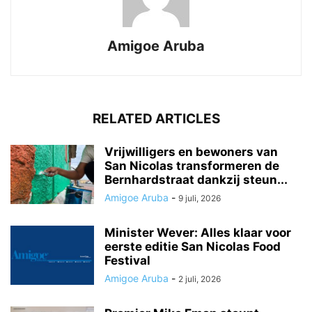
Amigoe Aruba
RELATED ARTICLES
Vrijwilligers en bewoners van
San Nicolas transformeren de
Bernhardstraat dankzij steun...
Amigoe Aruba
-
9 juli, 2026
Minister Wever: Alles klaar voor
eerste editie San Nicolas Food
Festival
Amigoe Aruba
-
2 juli, 2026