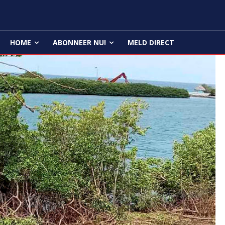
HOME
ABONNEER NU!
MELD DIRECT