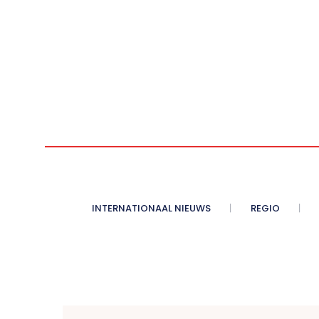
INTERNATIONAAL NIEUWS
REGIO