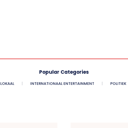
Popular Categories
LOKAAL
INTERNATIONAAL ENTERTAINMENT
POLITIEK