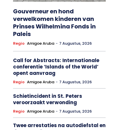
Gouverneur en hond
verwelkomen kinderen van
Prinses Wilhelmina Fonds in
Paleis
Regio
Amigoe Aruba
-
7 Augustus, 2026
Call for Abstracts: Internationale
conferentie ‘Islands of the World’
opent aanvraag
Regio
Amigoe Aruba
-
7 Augustus, 2026
Schietincident in St. Peters
veroorzaakt verwonding
Regio
Amigoe Aruba
-
7 Augustus, 2026
Twee arrestaties na autodiefstal en