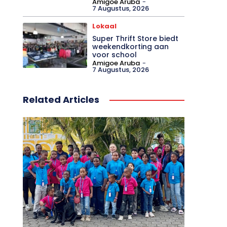
Amigoe Aruba
-
7 Augustus, 2026
Lokaal
Super Thrift Store biedt
weekendkorting aan
voor school
Amigoe Aruba
-
7 Augustus, 2026
Related Articles