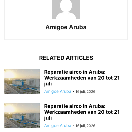
Amigoe Aruba
RELATED ARTICLES
Reparatie airco in Aruba:
Werkzaamheden van 20 tot 21
juli
Amigoe Aruba
-
16 juli, 2026
Reparatie airco in Aruba:
Werkzaamheden van 20 tot 21
juli
Amigoe Aruba
-
16 juli, 2026