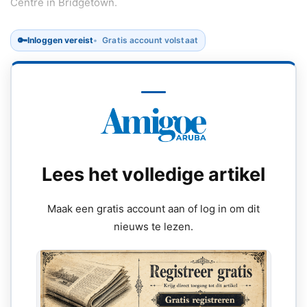
Centre in Bridgetown.
🔑
Inloggen vereist
Gratis account volstaat
Lees het volledige artikel
Maak een gratis account aan of log in om dit
nieuws te lezen.