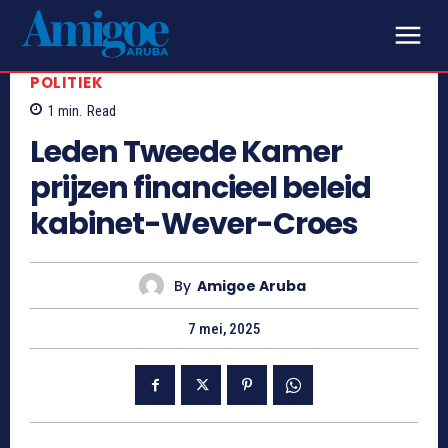
POLITIEK
1
min.
Read
Leden Tweede Kamer
prijzen financieel beleid
kabinet-Wever-Croes
By
Amigoe Aruba
7 mei, 2025