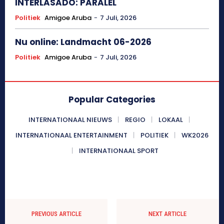
INTERLASADO: PARALEL
Politiek
Amigoe Aruba
-
7 Juli, 2026
Nu online: Landmacht 06-2026
Politiek
Amigoe Aruba
-
7 Juli, 2026
Popular Categories
INTERNATIONAAL NIEUWS
REGIO
LOKAAL
INTERNATIONAAL ENTERTAINMENT
POLITIEK
WK2026
INTERNATIONAAL SPORT
PREVIOUS ARTICLE
NEXT ARTICLE