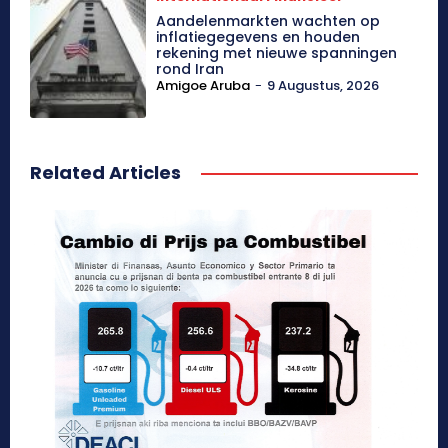
Aandelenmarkten wachten op
inflatiegegevens en houden
rekening met nieuwe spanningen
rond Iran
Amigoe Aruba
-
9 Augustus, 2026
Related Articles