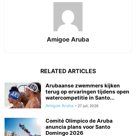
Amigoe Aruba
RELATED ARTICLES
Arubaanse zwemmers kijken
terug op ervaringen tijdens open
watercompetitie in Santo...
Amigoe Aruba
-
27 juli, 2026
Comité Olímpico de Aruba
anuncia plans voor Santo
Domingo 2026