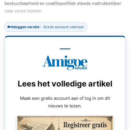
bestuurbaarheid en coalitiepolitiek steeds nadrukkelijker
naar voren komen.
🔑
Inloggen vereist
Gratis account volstaat
Lees het volledige artikel
Maak een gratis account aan of log in om dit
nieuws te lezen.