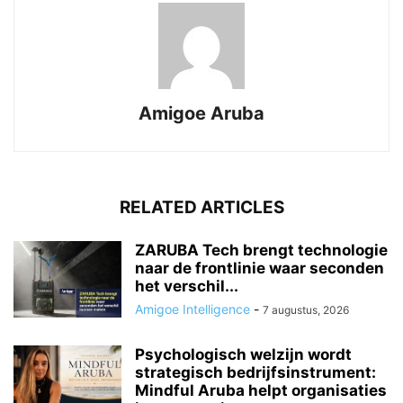
Amigoe Aruba
RELATED ARTICLES
ZARUBA Tech brengt technologie
naar de frontlinie waar seconden
het verschil...
Amigoe Intelligence
-
7 augustus, 2026
Psychologisch welzijn wordt
strategisch bedrijfsinstrument:
Mindful Aruba helpt organisaties