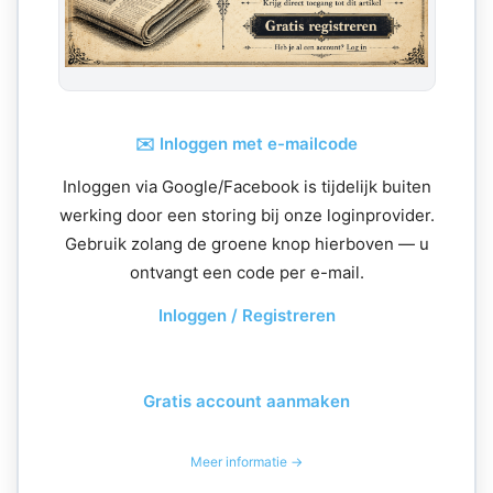
✉️ Inloggen met e-mailcode
Inloggen via Google/Facebook is tijdelijk buiten
werking door een storing bij onze loginprovider.
Gebruik zolang de groene knop hierboven — u
ontvangt een code per e-mail.
Inloggen / Registreren
Gratis account aanmaken
Meer informatie →