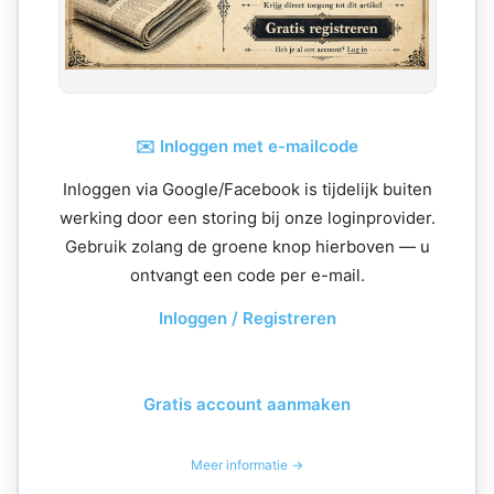
✉️ Inloggen met e-mailcode
Inloggen via Google/Facebook is tijdelijk buiten
werking door een storing bij onze loginprovider.
Gebruik zolang de groene knop hierboven — u
ontvangt een code per e-mail.
Inloggen / Registreren
Gratis account aanmaken
Meer informatie →