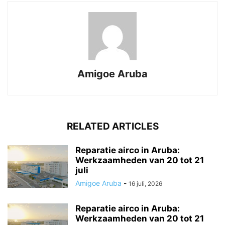
Amigoe Aruba
RELATED ARTICLES
Reparatie airco in Aruba:
Werkzaamheden van 20 tot 21
juli
Amigoe Aruba
-
16 juli, 2026
Reparatie airco in Aruba:
Werkzaamheden van 20 tot 21