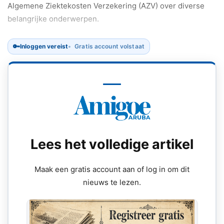
Algemene Ziektekosten Verzekering (AZV) over diverse
belangrijke onderwerpen.
🔑
Inloggen vereist
Gratis account volstaat
Lees het volledige artikel
Maak een gratis account aan of log in om dit
nieuws te lezen.