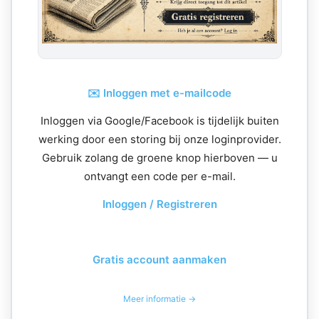
✉️ Inloggen met e-mailcode
Inloggen via Google/Facebook is tijdelijk buiten
werking door een storing bij onze loginprovider.
Gebruik zolang de groene knop hierboven — u
ontvangt een code per e-mail.
Inloggen / Registreren
Gratis account aanmaken
Meer informatie →