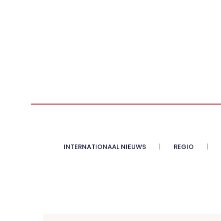
INTERNATIONAAL NIEUWS
REGIO