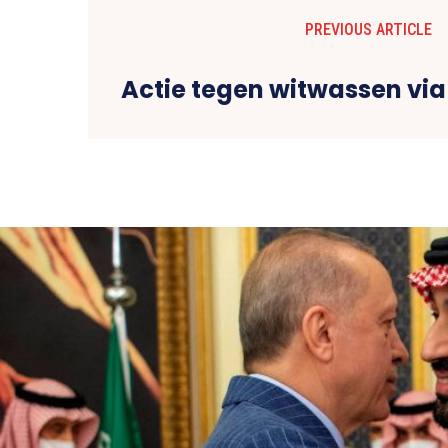
PREVIOUS ARTICLE
Actie tegen witwassen via