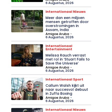
6 Augustus, 2026
Internationaal Nieuws
Meer dan een miljoen
mensen getroffen door
overstromingen in
Assam, India
Amigoe Aruba
-
6 Augustus, 2026
Internationaal
Entertainment
Melissa Rauch verrast
met rol in ‘Stuart Fails to
Save the Universe’
Amigoe Aruba
-
6 Augustus, 2026
Internationaal Sport
Callum Walsh kijkt uit
naar succesvol debuut
in Zuffa Boxing
Amigoe Aruba
-
6 Augustus, 2026
Internationaal Nieuws