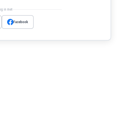
log in met
Facebook