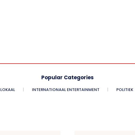
Popular Categories
LOKAAL
INTERNATIONAAL ENTERTAINMENT
POLITIEK