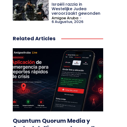
Israëli razzia in
Westelijke Judea
veroorzaakt gewonden
Amigoe Aruba
-
6 Augustus, 2026
Related Articles
Quantum Quorum Media y