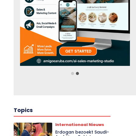
Topics
Internationaal Nieuws
Erdogan bezoekt Saudi-