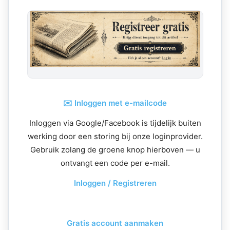
✉️ Inloggen met e-mailcode
Inloggen via Google/Facebook is tijdelijk buiten
werking door een storing bij onze loginprovider.
Gebruik zolang de groene knop hierboven — u
ontvangt een code per e-mail.
Inloggen / Registreren
Gratis account aanmaken