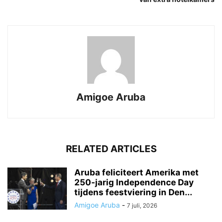
Amigoe Aruba
RELATED ARTICLES
Aruba feliciteert Amerika met
250-jarig Independence Day
tijdens feestviering in Den...
Amigoe Aruba
-
7 juli, 2026