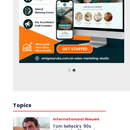
Topics
Internationaal Nieuws
Tom Selleck’s ’90s