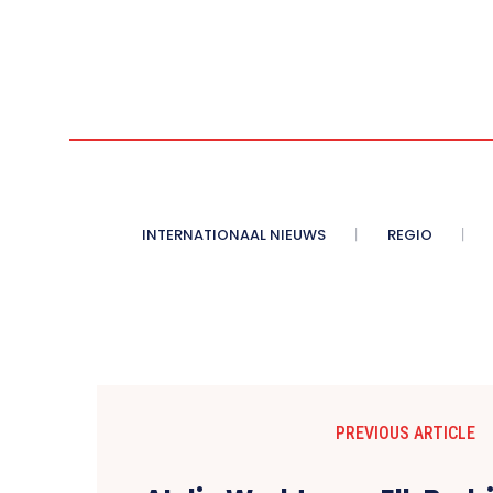
INTERNATIONAAL NIEUWS
REGIO
PREVIOUS ARTICLE