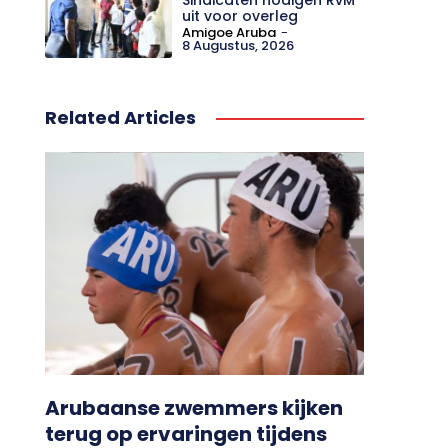
uit voor overleg
Amigoe Aruba
-
8 Augustus, 2026
Related Articles
Arubaanse zwemmers kijken
terug op ervaringen tijdens