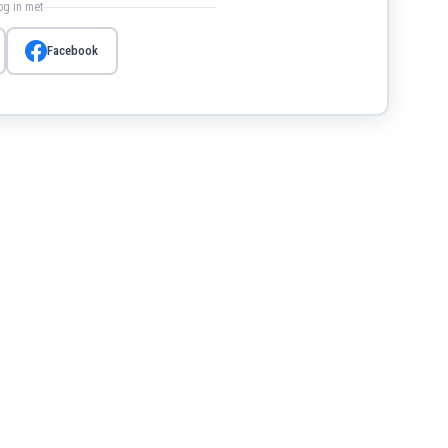
log in met
Facebook