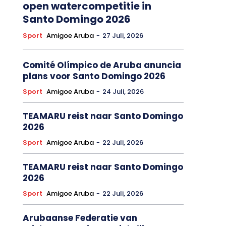
open watercompetitie in
Santo Domingo 2026
Sport
Amigoe Aruba
-
27 Juli, 2026
Comité Olímpico de Aruba anuncia
plans voor Santo Domingo 2026
Sport
Amigoe Aruba
-
24 Juli, 2026
TEAMARU reist naar Santo Domingo
2026
Sport
Amigoe Aruba
-
22 Juli, 2026
TEAMARU reist naar Santo Domingo
2026
Sport
Amigoe Aruba
-
22 Juli, 2026
Arubaanse Federatie van