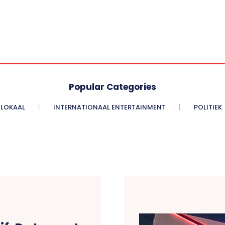
Popular Categories
LOKAAL
INTERNATIONAAL ENTERTAINMENT
POLITIEK