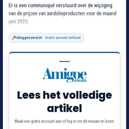
Er is een communiqué verstuurd over de wijziging
van de prijzen van aardolieproducten voor de maand
juni 2025.
Inloggen vereist
Gratis account volstaat
Lees het volledige
artikel
Maak een gratis account aan of log in om dit nieuws te lezen.