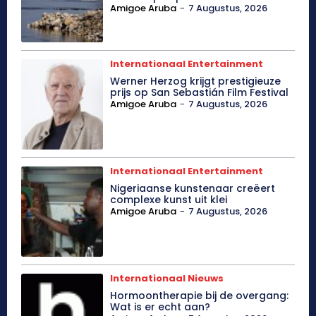
Amigoe Aruba
-
7 Augustus, 2026
Internationaal Entertainment
Werner Herzog krijgt prestigieuze
prijs op San Sebastián Film Festival
Amigoe Aruba
-
7 Augustus, 2026
Internationaal Entertainment
Nigeriaanse kunstenaar creëert
complexe kunst uit klei
Amigoe Aruba
-
7 Augustus, 2026
Internationaal Nieuws
Hormoontherapie bij de overgang:
Wat is er echt aan?