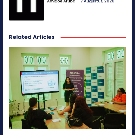
Amigoe Aruba
-
7 Augustus, 2026
Related Articles