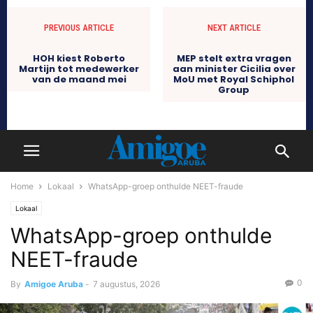
PREVIOUS ARTICLE
NEXT ARTICLE
HOH kiest Roberto
MEP stelt extra vragen
Martijn tot medewerker
aan minister Cicilia over
van de maand mei
MoU met Royal Schiphol
Group