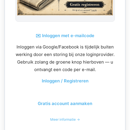
✉️ Inloggen met e-mailcode
Inloggen via Google/Facebook is tijdelijk buiten
werking door een storing bij onze loginprovider.
Gebruik zolang de groene knop hierboven — u
ontvangt een code per e-mail.
Inloggen / Registreren
Gratis account aanmaken
Meer informatie →