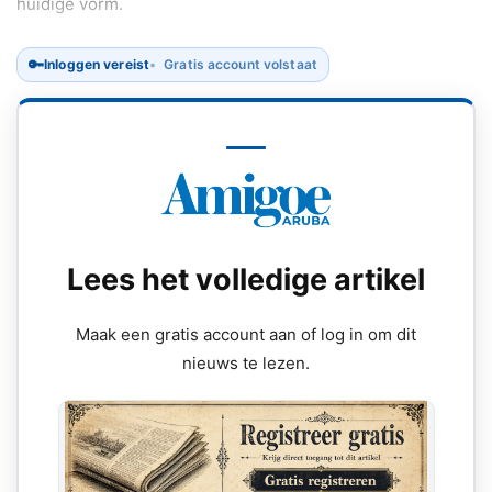
huidige vorm.
🔑
Inloggen vereist
Gratis account volstaat
Lees het volledige artikel
Maak een gratis account aan of log in om dit
nieuws te lezen.