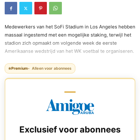
Medewerkers van het SoFi Stadium in Los Angeles hebben
massaal ingestemd met een mogelijke staking, terwijl het
stadion zich opmaakt om volgende week de eerste
Amerikaanse wedstrijd van het WK voetbal te organiseren.
⭐
Premium
Alleen voor abonnees
Exclusief voor abonnees