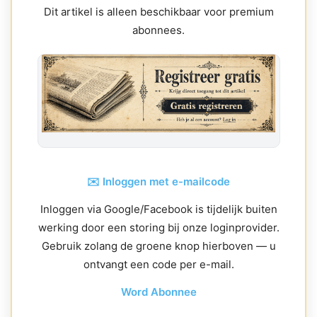
Dit artikel is alleen beschikbaar voor premium
abonnees.
✉️ Inloggen met e-mailcode
Inloggen via Google/Facebook is tijdelijk buiten
werking door een storing bij onze loginprovider.
Gebruik zolang de groene knop hierboven — u
ontvangt een code per e-mail.
Word Abonnee