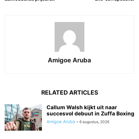
Amigoe Aruba
RELATED ARTICLES
Callum Walsh kijkt uit naar
succesvol debuut in Zuffa Boxing
Amigoe Aruba
-
6 augustus, 2026