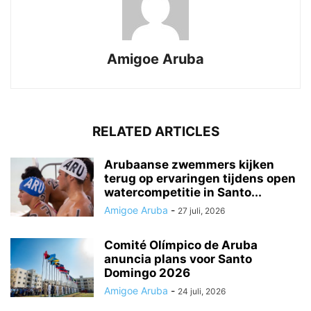
Amigoe Aruba
RELATED ARTICLES
Arubaanse zwemmers kijken
terug op ervaringen tijdens open
watercompetitie in Santo...
Amigoe Aruba
-
27 juli, 2026
Comité Olímpico de Aruba
anuncia plans voor Santo
Domingo 2026
Amigoe Aruba
-
24 juli, 2026