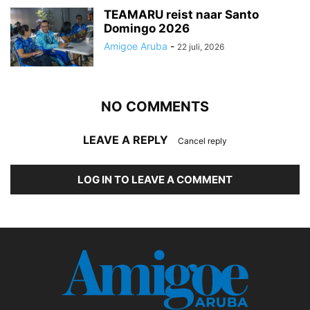
TEAMARU reist naar Santo
Domingo 2026
Amigoe Aruba
-
22 juli, 2026
NO COMMENTS
LEAVE A REPLY
Cancel reply
LOG IN TO LEAVE A COMMENT