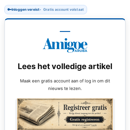
🔑
Inloggen vereist
Gratis account volstaat
Lees het volledige artikel
Maak een gratis account aan of log in om dit
nieuws te lezen.