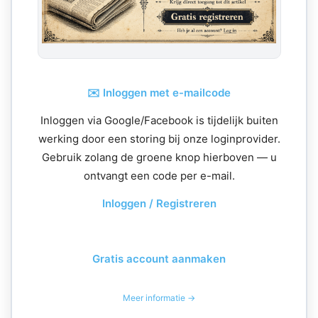
✉️ Inloggen met e-mailcode
Inloggen via Google/Facebook is tijdelijk buiten
werking door een storing bij onze loginprovider.
Gebruik zolang de groene knop hierboven — u
ontvangt een code per e-mail.
Inloggen / Registreren
Gratis account aanmaken
Meer informatie →