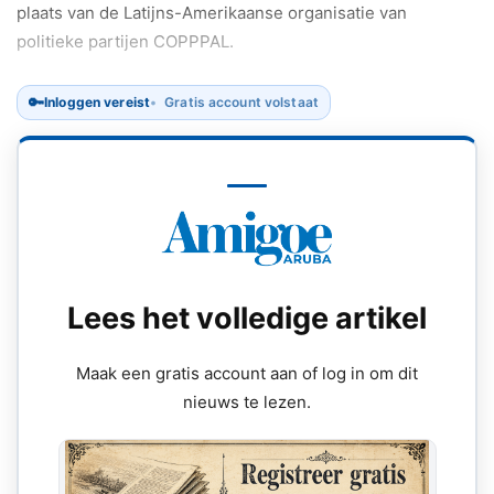
plaats van de Latijns-Amerikaanse organisatie van
politieke partijen COPPPAL.
🔑
Inloggen vereist
Gratis account volstaat
Lees het volledige artikel
Maak een gratis account aan of log in om dit
nieuws te lezen.