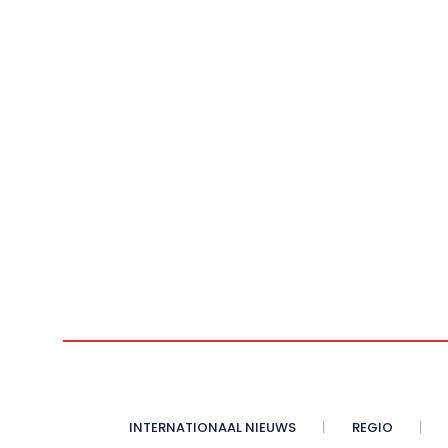
INTERNATIONAAL NIEUWS
REGIO