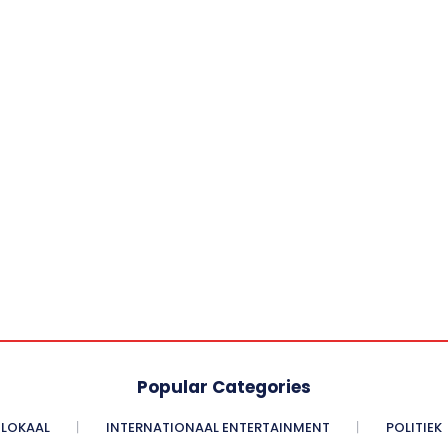
Popular Categories
LOKAAL
INTERNATIONAAL ENTERTAINMENT
POLITIEK