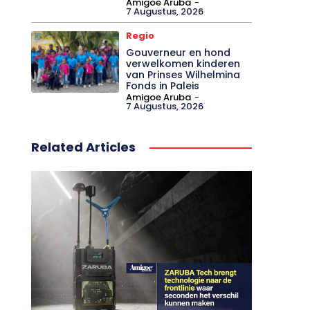
Amigoe Aruba
-
7 Augustus, 2026
Regio
Gouverneur en hond
verwelkomen kinderen
van Prinses Wilhelmina
Fonds in Paleis
Amigoe Aruba
-
7 Augustus, 2026
Related Articles