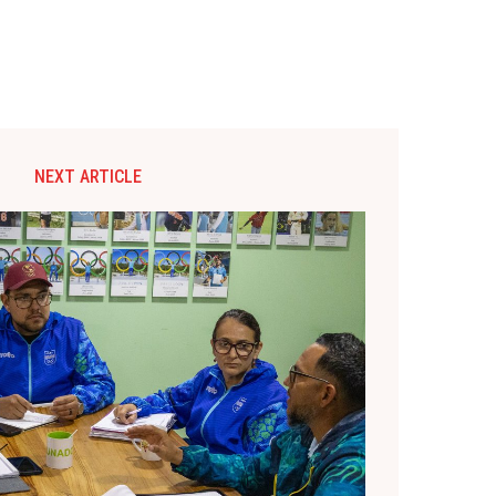
NEXT ARTICLE