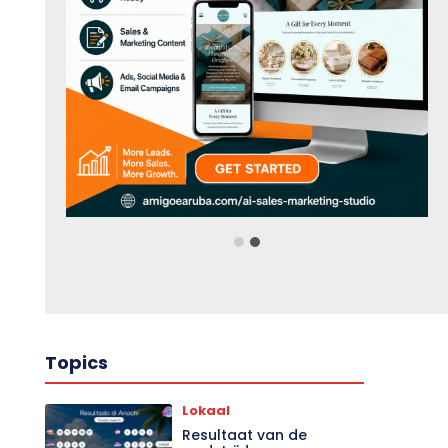
Topics
Lokaal
Resultaat van de