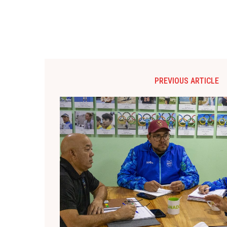
PREVIOUS ARTICLE