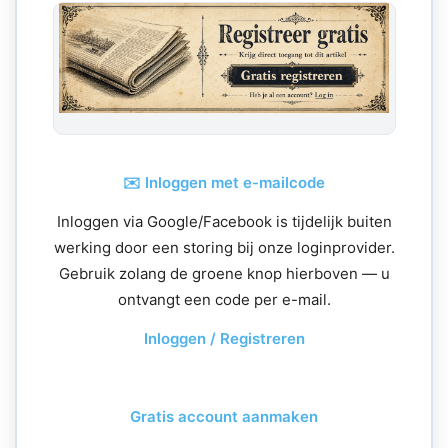
✉️ Inloggen met e-mailcode
Inloggen via Google/Facebook is tijdelijk buiten
werking door een storing bij onze loginprovider.
Gebruik zolang de groene knop hierboven — u
ontvangt een code per e-mail.
Inloggen / Registreren
Gratis account aanmaken