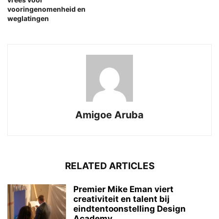
vooringenomenheid en
weglatingen
Amigoe Aruba
RELATED ARTICLES
Premier Mike Eman viert
creativiteit en talent bij
eindtentoonstelling Design
Academy...