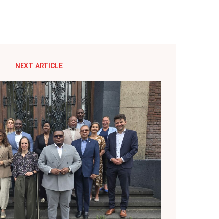
NEXT ARTICLE