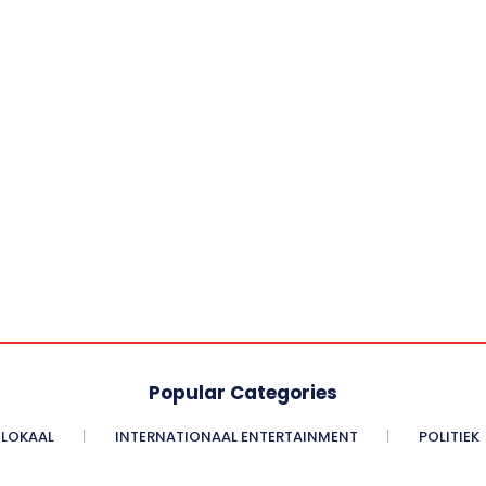
Popular Categories
LOKAAL
INTERNATIONAAL ENTERTAINMENT
POLITIEK