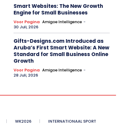
Smart Websites: The New Growth
Engine for Small Businesses
Voor Pagina
Amigoe Intelligence
-
30 Juli, 2026
Gifts-Designs.com Introduced as
Aruba’s First Smart Website: A New
Standard for Small Business Online
Growth
Voor Pagina
Amigoe Intelligence
-
28 Juli, 2026
WK2026
INTERNATIONAAL SPORT