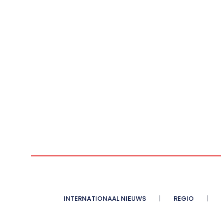
INTERNATIONAAL NIEUWS
REGIO