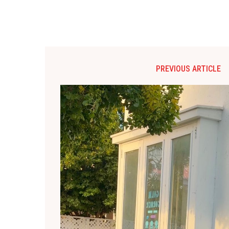
PREVIOUS ARTICLE