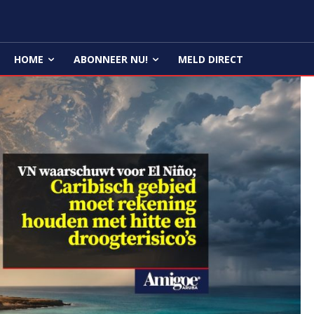
HOME
ABONNEER NU!
MELD DIRECT