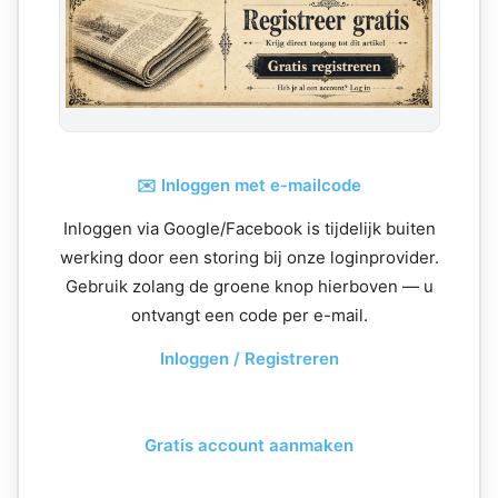
✉️ Inloggen met e-mailcode
Inloggen via Google/Facebook is tijdelijk buiten
werking door een storing bij onze loginprovider.
Gebruik zolang de groene knop hierboven — u
ontvangt een code per e-mail.
Inloggen / Registreren
Gratis account aanmaken