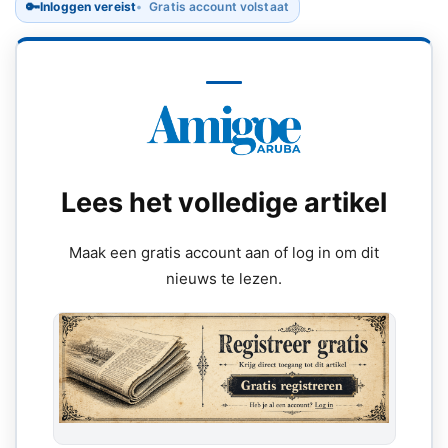
🔑
Inloggen vereist
Gratis account volstaat
Lees het volledige artikel
Maak een gratis account aan of log in om dit
nieuws te lezen.