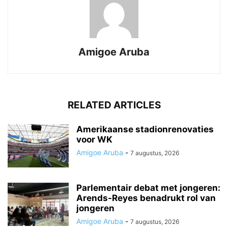
Amigoe Aruba
RELATED ARTICLES
Amerikaanse stadionrenovaties
voor WK
Amigoe Aruba
-
7 augustus, 2026
Parlementair debat met jongeren:
Arends-Reyes benadrukt rol van
jongeren
Amigoe Aruba
-
7 augustus, 2026