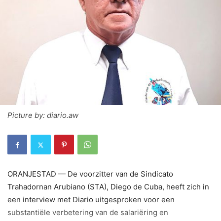
Picture by: diario.aw
ORANJESTAD — De voorzitter van de Sindicato
Trahadornan Arubiano (STA), Diego de Cuba, heeft zich in
een interview met Diario uitgesproken voor een
substantiële verbetering van de salariëring en