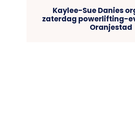
Kaylee-Sue Danies or
zaterdag powerlifting-
Oranjestad