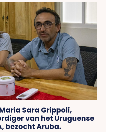
Maria Sara Grippoli,
rdiger van het Uruguense
, bezocht Aruba.