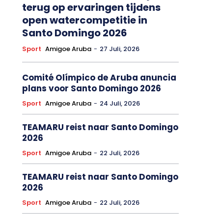
terug op ervaringen tijdens
open watercompetitie in
Santo Domingo 2026
Sport
Amigoe Aruba
-
27 Juli, 2026
Comité Olímpico de Aruba anuncia
plans voor Santo Domingo 2026
Sport
Amigoe Aruba
-
24 Juli, 2026
TEAMARU reist naar Santo Domingo
2026
Sport
Amigoe Aruba
-
22 Juli, 2026
TEAMARU reist naar Santo Domingo
2026
Sport
Amigoe Aruba
-
22 Juli, 2026