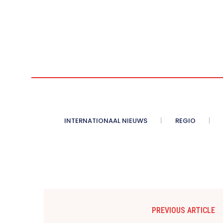
INTERNATIONAAL NIEUWS
REGIO
PREVIOUS ARTICLE