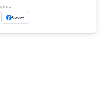
log in met
Facebook