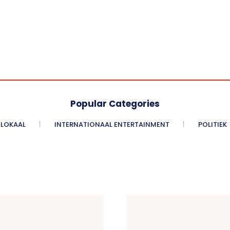
Popular Categories
LOKAAL
INTERNATIONAAL ENTERTAINMENT
POLITIEK