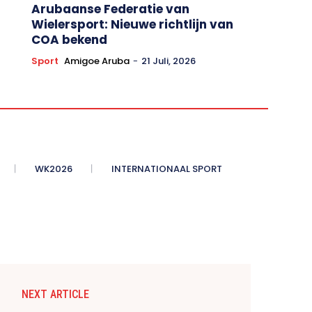
Arubaanse Federatie van
Wielersport: Nieuwe richtlijn van
COA bekend
Sport
Amigoe Aruba
-
21 Juli, 2026
WK2026
INTERNATIONAAL SPORT
NEXT ARTICLE