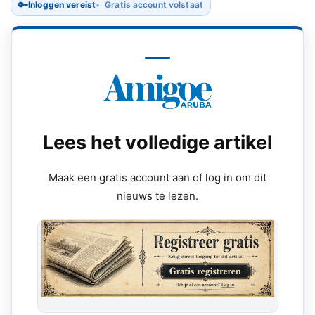
🔑
Inloggen vereist
Gratis account volstaat
Lees het volledige artikel
Maak een gratis account aan of log in om dit
nieuws te lezen.