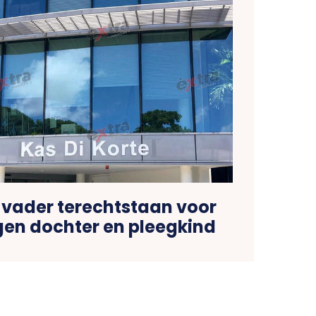
 vader terechtstaan voor
gen dochter en pleegkind