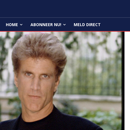
HOME
ABONNEER NU!
MELD DIRECT