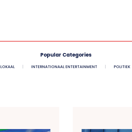
Popular Categories
LOKAAL
INTERNATIONAAL ENTERTAINMENT
POLITIEK