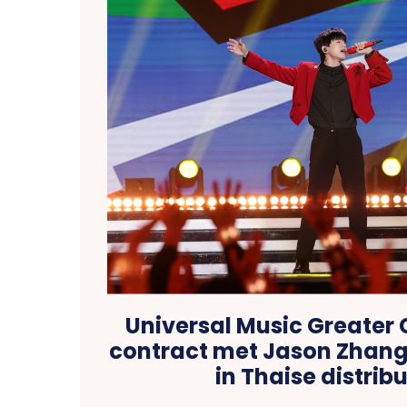
Universal Music Greater 
contract met Jason Zhang 
in Thaise distrib