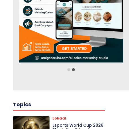
Topics
Lokaal
Esports World Cup 2026: