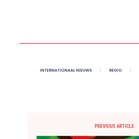
INTERNATIONAAL NIEUWS
REGIO
PREVIOUS ARTICLE