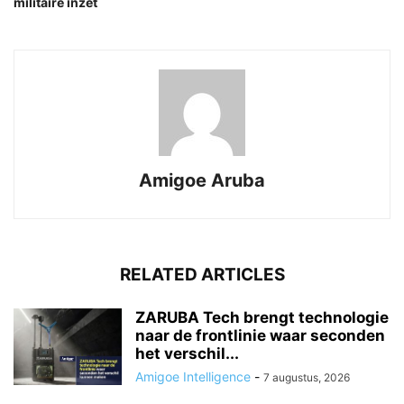
militaire inzet
Amigoe Aruba
RELATED ARTICLES
ZARUBA Tech brengt technologie
naar de frontlinie waar seconden
het verschil...
Amigoe Intelligence
-
7 augustus, 2026