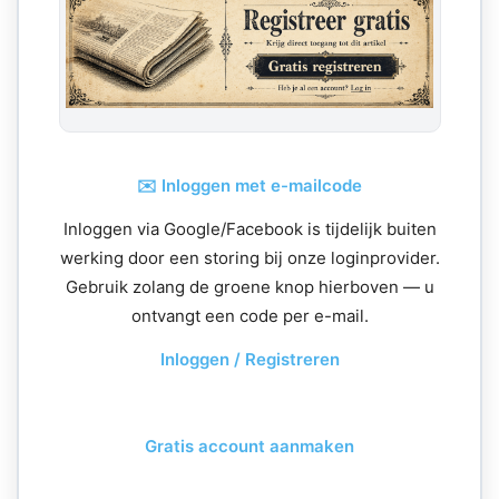
✉️ Inloggen met e-mailcode
Inloggen via Google/Facebook is tijdelijk buiten
werking door een storing bij onze loginprovider.
Gebruik zolang de groene knop hierboven — u
ontvangt een code per e-mail.
Inloggen / Registreren
Gratis account aanmaken