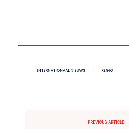
INTERNATIONAAL NIEUWS
REGIO
PREVIOUS ARTICLE