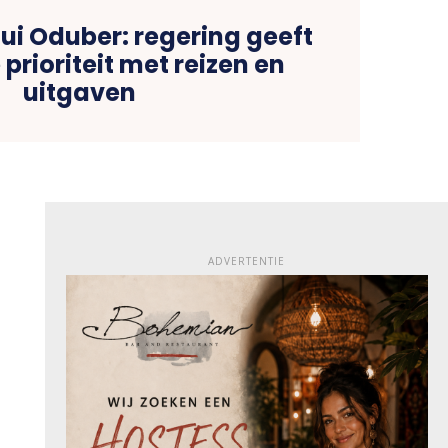
ui Oduber: regering geeft
prioriteit met reizen en
uitgaven