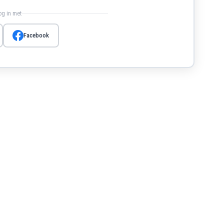
log in met
Facebook