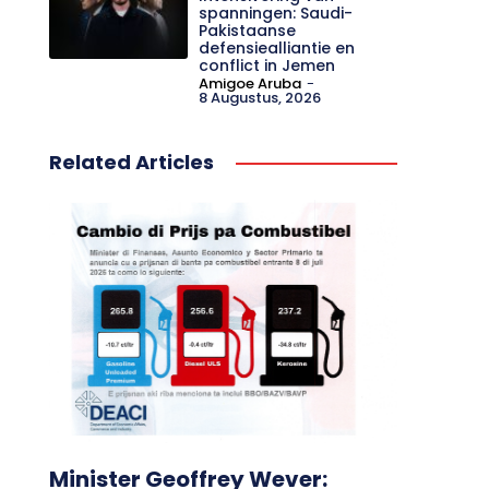
spanningen: Saudi-
Pakistaanse
defensiealliantie en
conflict in Jemen
Amigoe Aruba
-
8 Augustus, 2026
Related Articles
Minister Geoffrey Wever: