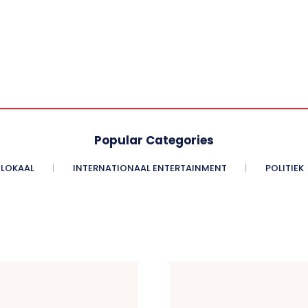
Popular Categories
LOKAAL
INTERNATIONAAL ENTERTAINMENT
POLITIEK