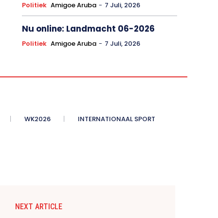
Politiek
Amigoe Aruba
-
7 Juli, 2026
Nu online: Landmacht 06-2026
Politiek
Amigoe Aruba
-
7 Juli, 2026
WK2026
INTERNATIONAAL SPORT
NEXT ARTICLE