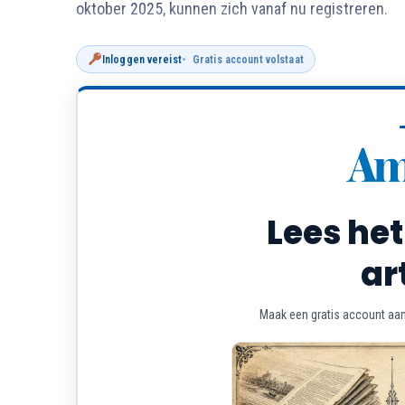
oktober 2025, kunnen zich vanaf nu registreren.
Inloggen vereist
Gratis account volstaat
Lees het
ar
Maak een gratis account aan 