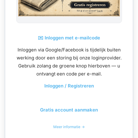
✉️ Inloggen met e-mailcode
Inloggen via Google/Facebook is tijdelijk buiten
werking door een storing bij onze loginprovider.
Gebruik zolang de groene knop hierboven — u
ontvangt een code per e-mail.
Inloggen / Registreren
Gratis account aanmaken
Meer informatie →