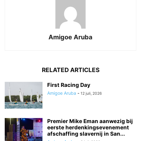
Amigoe Aruba
RELATED ARTICLES
First Racing Day
Amigoe Aruba
-
12 juli, 2026
Premier Mike Eman aanwezig bij
eerste herdenkingsevenement
afschaffing slavernij in San...