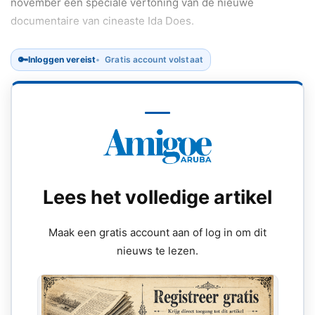
november een speciale vertoning van de nieuwe
documentaire van cineaste Ida Does.
🔑
Inloggen vereist
Gratis account volstaat
Lees het volledige artikel
Maak een gratis account aan of log in om dit
nieuws te lezen.