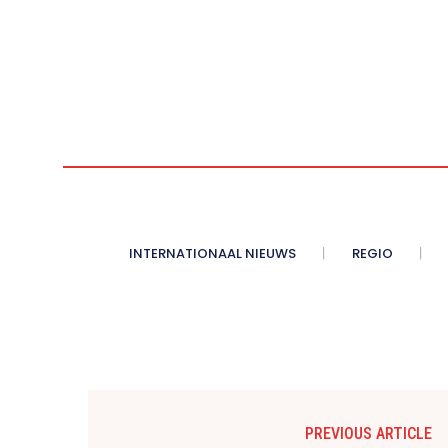
INTERNATIONAAL NIEUWS
REGIO
PREVIOUS ARTICLE