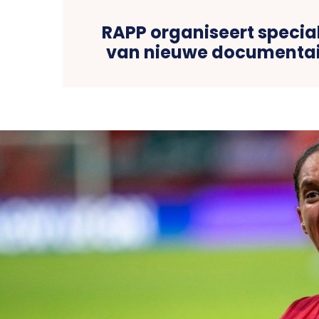
RAPP organiseert specia
van nieuwe documentai