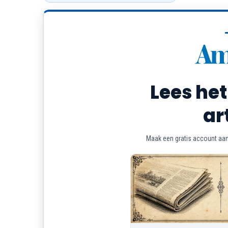
Lees het
ar
Maak een gratis account aan 