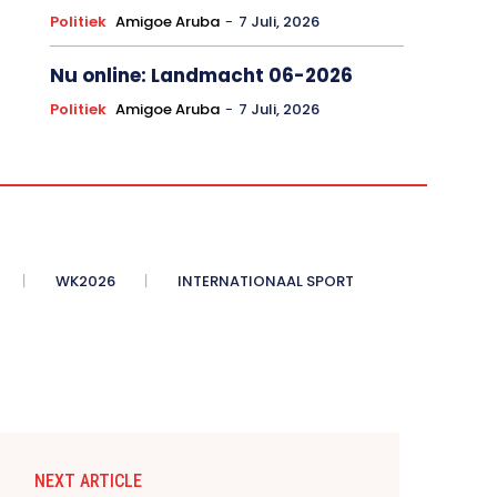
Politiek
Amigoe Aruba
-
7 Juli, 2026
Nu online: Landmacht 06-2026
Politiek
Amigoe Aruba
-
7 Juli, 2026
WK2026
INTERNATIONAAL SPORT
NEXT ARTICLE