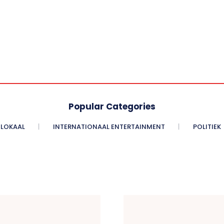
Popular Categories
LOKAAL
INTERNATIONAAL ENTERTAINMENT
POLITIEK