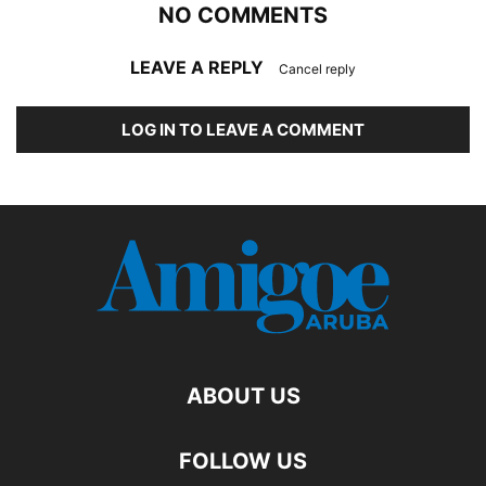
NO COMMENTS
LEAVE A REPLY
Cancel reply
LOG IN TO LEAVE A COMMENT
ABOUT US
FOLLOW US