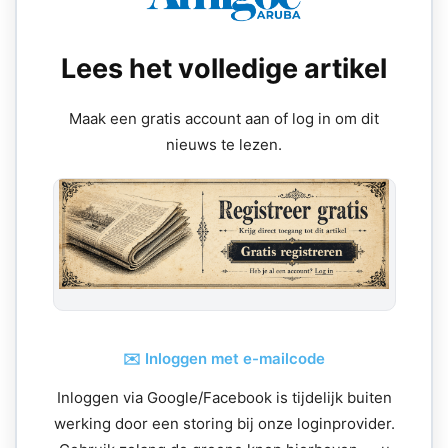
Lees het volledige artikel
Maak een gratis account aan of log in om dit
nieuws te lezen.
✉️ Inloggen met e-mailcode
Inloggen via Google/Facebook is tijdelijk buiten
werking door een storing bij onze loginprovider.