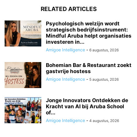
RELATED ARTICLES
Psychologisch welzijn wordt
strategisch bedrijfsinstrument:
Mindful Aruba helpt organisaties
investeren in...
Amigoe Intelligence
-
6 augustus, 2026
Bohemian Bar & Restaurant zoekt
gastvrije hostess
Amigoe Intelligence
-
5 augustus, 2026
Jonge Innovators Ontdekken de
Kracht van AI bij Aruba School
of...
Amigoe Intelligence
-
4 augustus, 2026