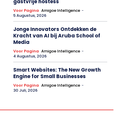
gastvrije hostess
Voor Pagina
Amigoe Intelligence
-
5 Augustus, 2026
Jonge Innovators Ontdekken de
Kracht van AI bij Aruba School of
Media
Voor Pagina
Amigoe Intelligence
-
4 Augustus, 2026
Smart Websites: The New Growth
Engine for Small Businesses
Voor Pagina
Amigoe Intelligence
-
30 Juli, 2026