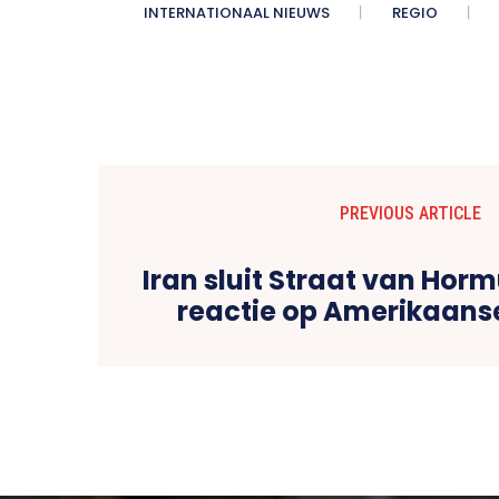
INTERNATIONAAL NIEUWS
REGIO
PREVIOUS ARTICLE
Iran sluit Straat van Horm
reactie op Amerikaans