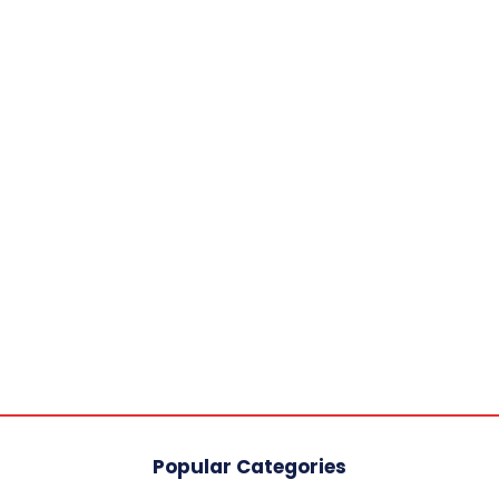
Popular Categories