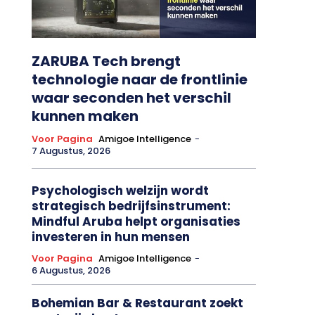
ZARUBA Tech brengt
technologie naar de frontlinie
waar seconden het verschil
kunnen maken
Voor Pagina
Amigoe Intelligence
-
7 Augustus, 2026
Psychologisch welzijn wordt
strategisch bedrijfsinstrument:
Mindful Aruba helpt organisaties
investeren in hun mensen
Voor Pagina
Amigoe Intelligence
-
6 Augustus, 2026
Bohemian Bar & Restaurant zoekt