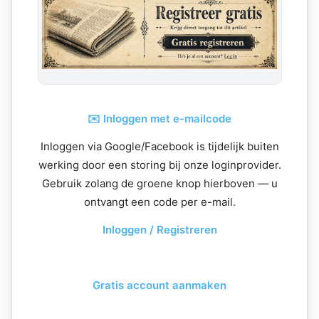
✉️ Inloggen met e-mailcode
Inloggen via Google/Facebook is tijdelijk buiten
werking door een storing bij onze loginprovider.
Gebruik zolang de groene knop hierboven — u
ontvangt een code per e-mail.
Inloggen / Registreren
Gratis account aanmaken