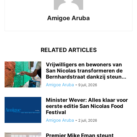
Amigoe Aruba
RELATED ARTICLES
Vrijwilligers en bewoners van
San Nicolas transformeren de
Bernhardstraat dankzij steun...
Amigoe Aruba
-
9 juli, 2026
Minister Wever: Alles klaar voor
eerste editie San Nicolas Food
Festival
Amigoe Aruba
-
2 juli, 2026
Premier Mike Eman steunt