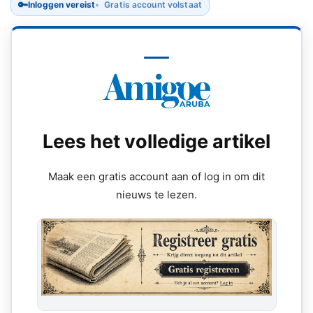
🔑
Inloggen vereist
Gratis account volstaat
Lees het volledige artikel
Maak een gratis account aan of log in om dit
nieuws te lezen.