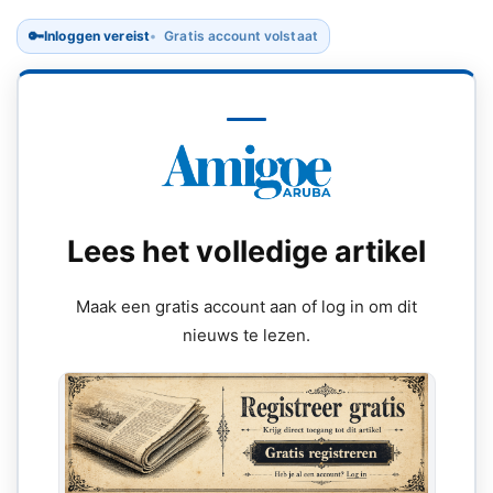
🔑
Inloggen vereist
Gratis account volstaat
Lees het volledige artikel
Maak een gratis account aan of log in om dit
nieuws te lezen.