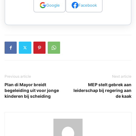
Google
Facebook
Previous article
Next article
Plan di Mayor breidt
MEP stelt gebrek aan
begeleiding uit voor jonge
leiderschap bij regering aan
kinderen bij scheiding
de kaak