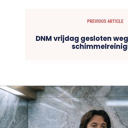
PREVIOUS ARTICLE
DNM vrijdag gesloten wege
schimmelreinig