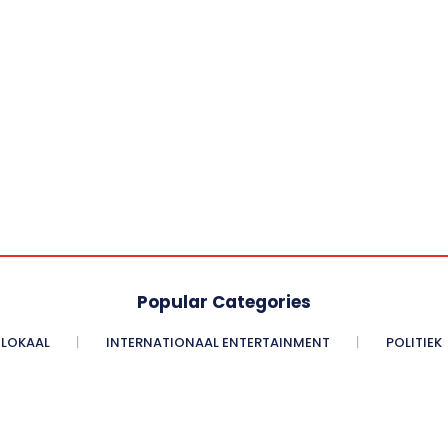
Popular Categories
LOKAAL
INTERNATIONAAL ENTERTAINMENT
POLITIEK