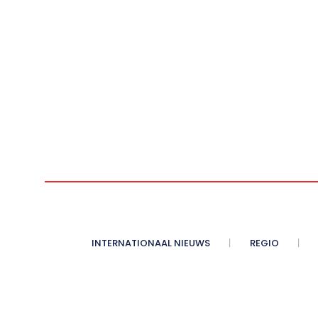
INTERNATIONAAL NIEUWS
REGIO