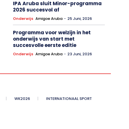
IPA Aruba sluit Minor-programma
2026 succesvol af
Onderwijs
Amigoe Aruba
-
25 Juni, 2026
Programma voor welzijn in het
onderwijs van start met
succesvolle eerste editie
Onderwijs
Amigoe Aruba
-
23 Juni, 2026
WK2026
INTERNATIONAAL SPORT