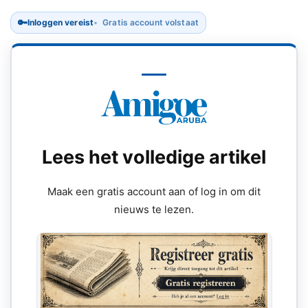
🔑
Inloggen vereist
Gratis account volstaat
Lees het volledige artikel
Maak een gratis account aan of log in om dit
nieuws te lezen.