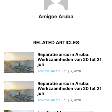
Amigoe Aruba
RELATED ARTICLES
Reparatie airco in Aruba:
Werkzaamheden van 20 tot 21
juli
Amigoe Aruba
-
16 juli, 2026
Reparatie airco in Aruba:
Werkzaamheden van 20 tot 21
juli
Amigoe Aruba
-
16 juli, 2026