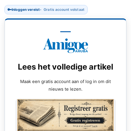
🔑
Inloggen vereist
Gratis account volstaat
Lees het volledige artikel
Maak een gratis account aan of log in om dit
nieuws te lezen.