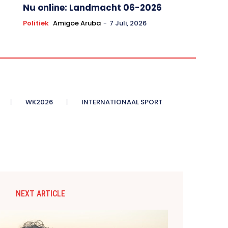
Nu online: Landmacht 06-2026
Politiek
Amigoe Aruba
-
7 Juli, 2026
WK2026
INTERNATIONAAL SPORT
NEXT ARTICLE