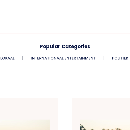
Popular Categories
LOKAAL
INTERNATIONAAL ENTERTAINMENT
POLITIEK