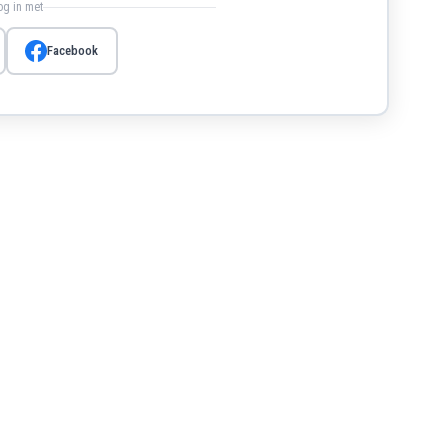
log in met
Facebook