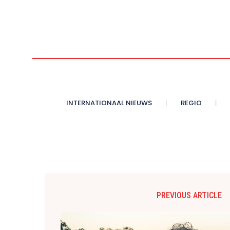
INTERNATIONAAL NIEUWS
REGIO
PREVIOUS ARTICLE