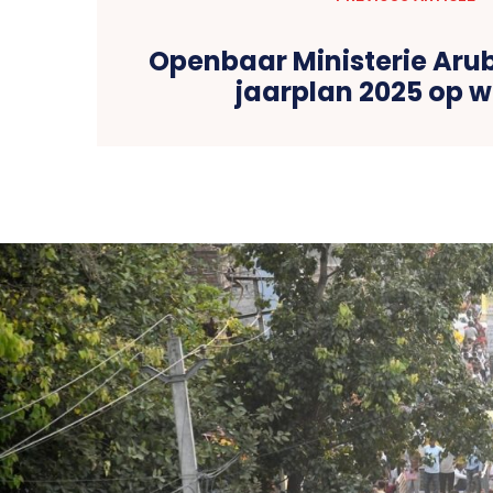
Openbaar Ministerie Arub
jaarplan 2025 op w