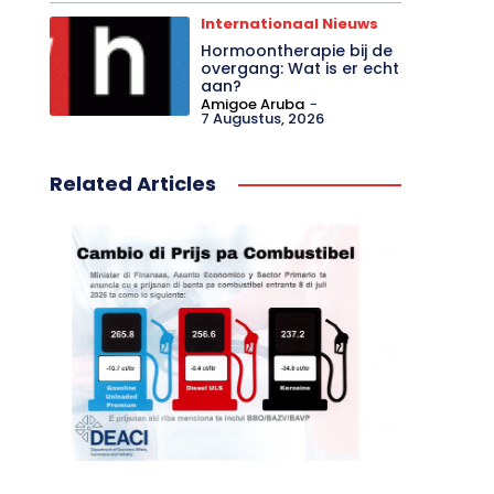
Internationaal Nieuws
Hormoontherapie bij de
overgang: Wat is er echt
aan?
Amigoe Aruba
-
7 Augustus, 2026
Related Articles