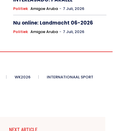
Politiek
Amigoe Aruba
-
7 Juli, 2026
Nu online: Landmacht 06-2026
Politiek
Amigoe Aruba
-
7 Juli, 2026
WK2026
INTERNATIONAAL SPORT
NEXT ARTICLE