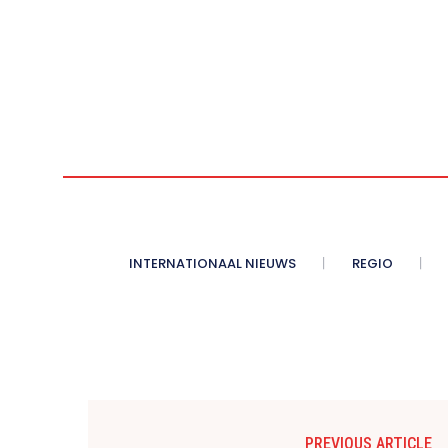
INTERNATIONAAL NIEUWS
REGIO
PREVIOUS ARTICLE