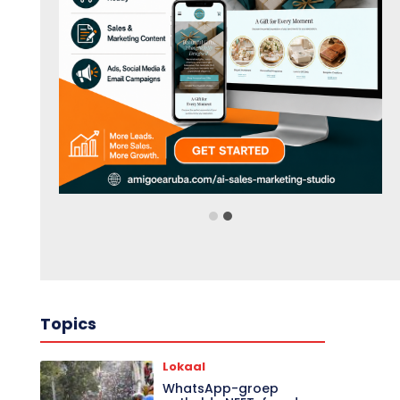
Topics
Lokaal
WhatsApp-groep