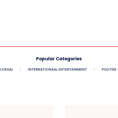
Popular Categories
LOKAAL
INTERNATIONAAL ENTERTAINMENT
POLITIEK