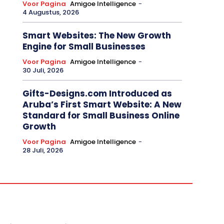
Voor Pagina
Amigoe Intelligence
-
4 Augustus, 2026
Smart Websites: The New Growth
Engine for Small Businesses
Voor Pagina
Amigoe Intelligence
-
30 Juli, 2026
Gifts-Designs.com Introduced as
Aruba’s First Smart Website: A New
Standard for Small Business Online
Growth
Voor Pagina
Amigoe Intelligence
-
28 Juli, 2026