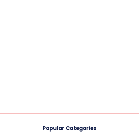
Popular Categories