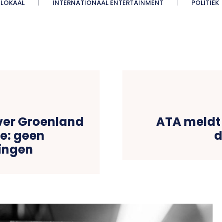
LOKAAL
INTERNATIONAAL ENTERTAINMENT
POLITIEK
ver Groenland
ATA meldt 
e: geen
d
ingen