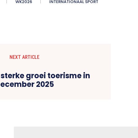
WK2026
INTERNATIONAAL SPORT
NEXT ARTICLE
sterke groei toerisme in
ecember 2025