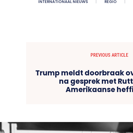
INTERNATIONAAL NIEUWS
REGIO
PREVIOUS ARTICLE
Trump meldt doorbraak o
na gesprek met Rutt
Amerikaanse heff