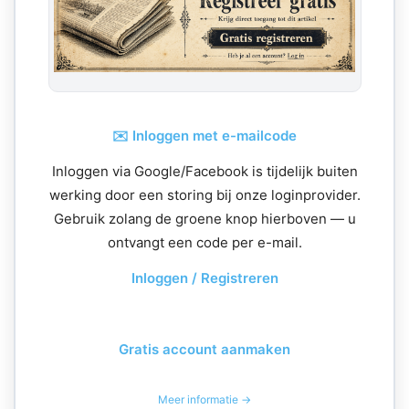
✉️ Inloggen met e-mailcode
Inloggen via Google/Facebook is tijdelijk buiten
werking door een storing bij onze loginprovider.
Gebruik zolang de groene knop hierboven — u
ontvangt een code per e-mail.
Inloggen / Registreren
Gratis account aanmaken
Meer informatie →