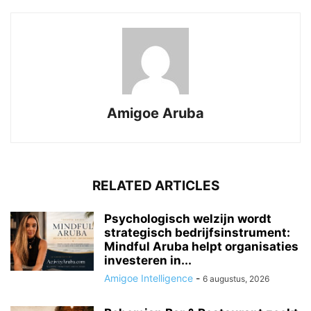
Amigoe Aruba
RELATED ARTICLES
Psychologisch welzijn wordt
strategisch bedrijfsinstrument:
Mindful Aruba helpt organisaties
investeren in...
Amigoe Intelligence
-
6 augustus, 2026