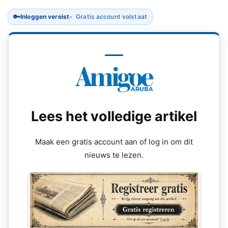
🔑
Inloggen vereist
Gratis account volstaat
Lees het volledige artikel
Maak een gratis account aan of log in om dit
nieuws te lezen.