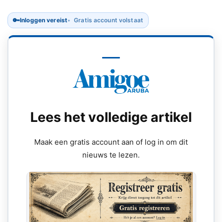
🔑
Inloggen vereist
Gratis account volstaat
Lees het volledige artikel
Maak een gratis account aan of log in om dit
nieuws te lezen.