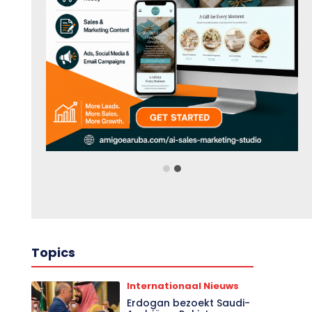
Topics
Internationaal Nieuws
Erdogan bezoekt Saudi-