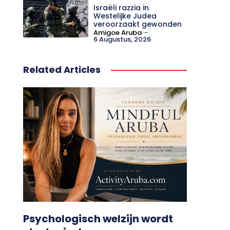
Israëli razzia in
Westelijke Judea
veroorzaakt gewonden
Amigoe Aruba
-
6 Augustus, 2026
Related Articles
Psychologisch welzijn wordt