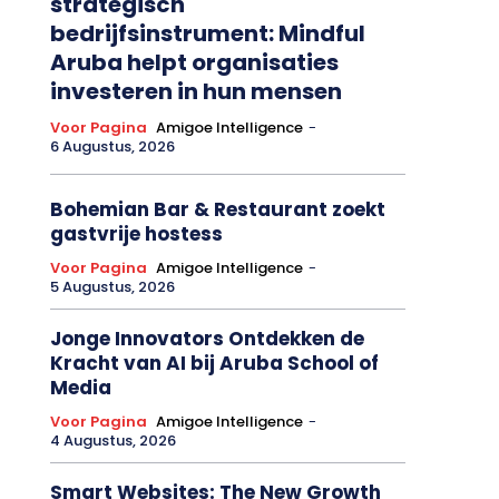
strategisch
bedrijfsinstrument: Mindful
Aruba helpt organisaties
investeren in hun mensen
Voor Pagina
Amigoe Intelligence
-
6 Augustus, 2026
Bohemian Bar & Restaurant zoekt
gastvrije hostess
Voor Pagina
Amigoe Intelligence
-
5 Augustus, 2026
Jonge Innovators Ontdekken de
Kracht van AI bij Aruba School of
Media
Voor Pagina
Amigoe Intelligence
-
4 Augustus, 2026
Smart Websites: The New Growth