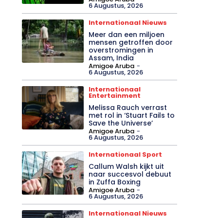
6 Augustus, 2026
Internationaal Nieuws
Meer dan een miljoen
mensen getroffen door
overstromingen in
Assam, India
Amigoe Aruba
-
6 Augustus, 2026
Internationaal
Entertainment
Melissa Rauch verrast
met rol in ‘Stuart Fails to
Save the Universe’
Amigoe Aruba
-
6 Augustus, 2026
Internationaal Sport
Callum Walsh kijkt uit
naar succesvol debuut
in Zuffa Boxing
Amigoe Aruba
-
6 Augustus, 2026
Internationaal Nieuws