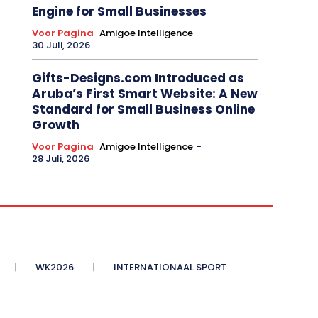
Engine for Small Businesses
Voor Pagina
Amigoe Intelligence
-
30 Juli, 2026
Gifts-Designs.com Introduced as
Aruba’s First Smart Website: A New
Standard for Small Business Online
Growth
Voor Pagina
Amigoe Intelligence
-
28 Juli, 2026
WK2026
INTERNATIONAAL SPORT