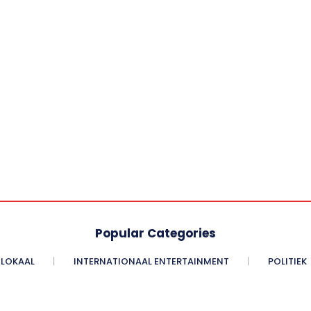
Popular Categories
LOKAAL
INTERNATIONAAL ENTERTAINMENT
POLITIEK