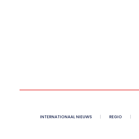
INTERNATIONAAL NIEUWS
REGIO