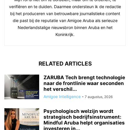
verifiëren en te duiden. Daarmee ondersteun ik de redactie
bij het produceren van betrouwbare journalistieke content
die past bij de reputatie van Amigoe Aruba als serieuze
Nederlandstalige nieuwsbron binnen Aruba en het
Koninkrijk.
RELATED ARTICLES
ZARUBA Tech brengt technologie
naar de frontlinie waar seconden
het verschil...
Amigoe Intelligence
-
7 augustus, 2026
Psychologisch welzijn wordt
strategisch bedrijfsinstrument:
Mindful Aruba helpt organisaties
investeren in...