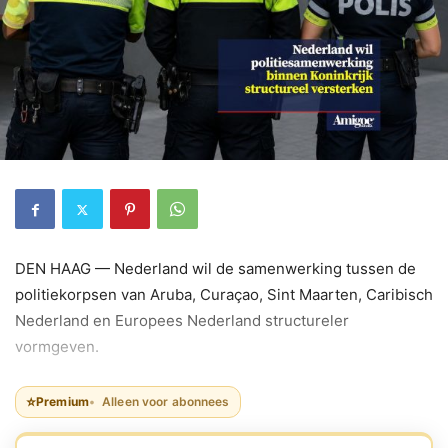
DEN HAAG — Nederland wil de samenwerking tussen de
politiekorpsen van Aruba, Curaçao, Sint Maarten, Caribisch
Nederland en Europees Nederland structureler
vormgeven.
⭐
Premium
Alleen voor abonnees