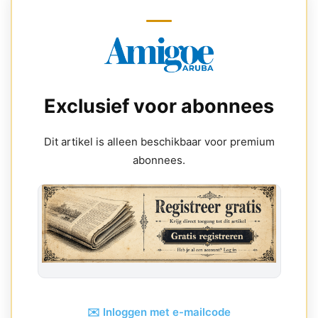
Exclusief voor abonnees
Dit artikel is alleen beschikbaar voor premium
abonnees.
✉️ Inloggen met e-mailcode