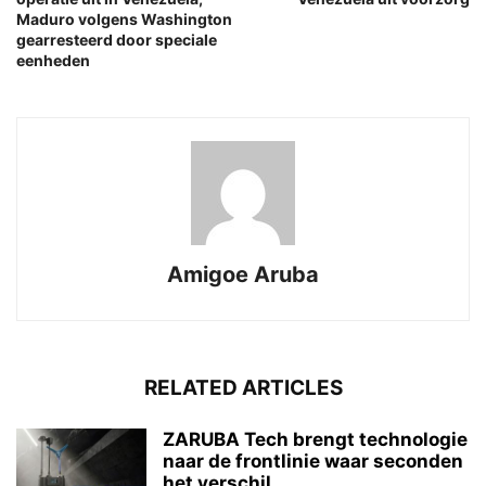
Maduro volgens Washington
gearresteerd door speciale
eenheden
Amigoe Aruba
RELATED ARTICLES
ZARUBA Tech brengt technologie
naar de frontlinie waar seconden
het verschil...