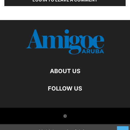
ABOUT US
FOLLOW US
©