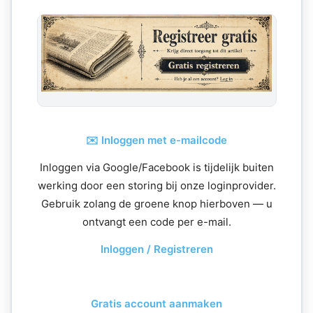
✉️ Inloggen met e-mailcode
Inloggen via Google/Facebook is tijdelijk buiten
werking door een storing bij onze loginprovider.
Gebruik zolang de groene knop hierboven — u
ontvangt een code per e-mail.
Inloggen / Registreren
Gratis account aanmaken